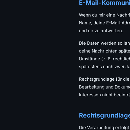
E-Mail-Kommuni
Wenn du mir eine Nachri
Name, deine E-Mail-Adre
und dir zu antworten.
Die Daten werden so lang
deine Nachrichten späte
Umstände (z. B. rechtl
spätestens nach zwei Ja
Rechtsgrundlage für die V
Bearbeitung und Dokumen
Interessen nicht beeintr
Rechtsgrundlag
Die Verarbeitung erfolgt 